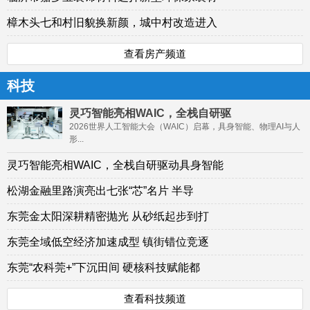
樟木头七和村旧貌换新颜，城中村改造进入
查看房产频道
科技
灵巧智能亮相WAIC，全栈自研驱
2026世界人工智能大会（WAIC）启幕，具身智能、物理AI与人
形...
灵巧智能亮相WAIC，全栈自研驱动具身智能
松湖金融里路演亮出七张“芯”名片 半导
东莞金太阳深耕精密抛光 从砂纸起步到打
东莞全域低空经济加速成型 镇街错位竞逐
东莞“农科莞+”下沉田间 硬核科技赋能都
查看科技频道