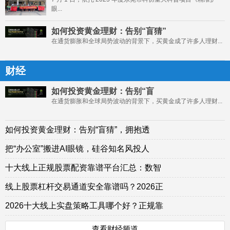
眼...
如何投资黄金理财：告别“盲猜”
在通货膨胀和全球局势波动的背景下，买黄金成了许多人理财...
财经
如何投资黄金理财：告别“盲
在通货膨胀和全球局势波动的背景下，买黄金成了许多人理财...
如何投资黄金理财：告别“盲猜”，拥抱透
把“办公室”搬进AI眼镜，硅谷知名风投人
十大线上正规股票配资靠谱平台汇总：数智
线上股票杠杆交易通道安全靠谱吗？2026正
2026十大线上实盘策略工具哪个好？正规靠
查看财经频道