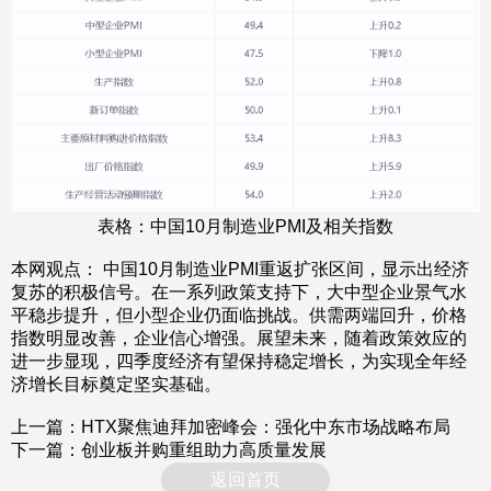
表格：中国10月制造业PMI及相关指数
本网观点： 中国10月制造业PMI重返扩张区间，显示出经济
复苏的积极信号。在一系列政策支持下，大中型企业景气水
平稳步提升，但小型企业仍面临挑战。供需两端回升，价格
指数明显改善，企业信心增强。展望未来，随着政策效应的
进一步显现，四季度经济有望保持稳定增长，为实现全年经
济增长目标奠定坚实基础。
上一篇：
HTX聚焦迪拜加密峰会：强化中东市场战略布局
下一篇：
创业板并购重组助力高质量发展
返回首页