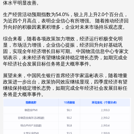
体水平明显改善。
生产经营活动预期指数为54.0%，较上月上升2.0个百分点，
为近四个月高点，表明企业信心有所增强。 随着推动经济回
升向好的积极因素累积增多，企业对未来市场持乐观态度。
综合来看，随着各项政策加力增效，经济运行积极变化明
显，市场活力增强，企业信心提振，经济回升向好基础巩
固，实现全年经济增长目标可期。 中国物流信息中心专家文
韬表示，未来经济有望继续保持稳定增长态势，如期完成全
年经济社会发展目标任务将是大概率事件。
展望未来，中国民生银行首席经济学家温彬表示，随着增量
政策进一步出台，政策协同效应继续显现，四季度经济有望
继续保持稳定增长态势，如期完成全年经济社会发展目标任
务将是大概率事件。