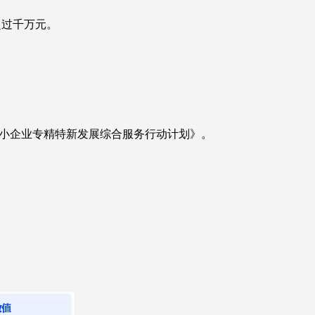
超过千万元。
中小企业专精特新发展综合服务行动计划》。