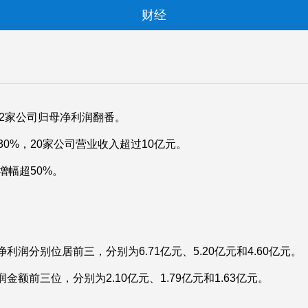
财经
12家公司归母净利润翻番。
0%，20家公司营业收入超过10亿元。
增幅超50%。
分别位居前三，分别为6.71亿元、5.20亿元和4.60亿元。
前三位，分别为2.10亿元、1.79亿元和1.63亿元。