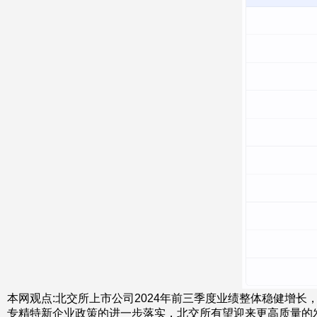
本网观点:北交所上市公司2024年前三季度业绩整体稳健增
专精特新企业政策的进一步落实，北交所有望迎来更高质量的