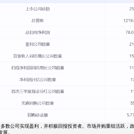
长，多数公司实现盈利，并积极回报投资者。市场并购重组活跃，
发展。