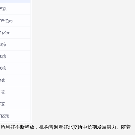
政策利好不断释放，机构普遍看好北交所中长期发展潜力。随着