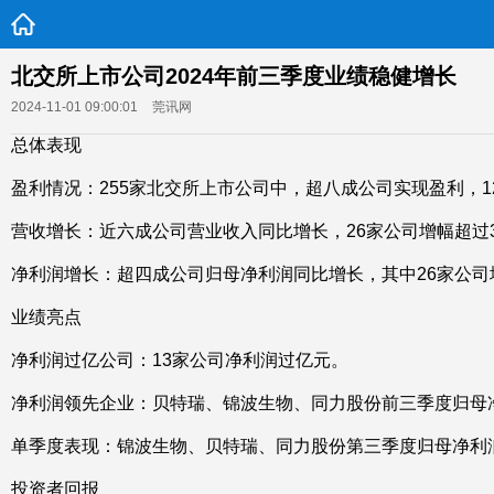
北交所上市公司2024年前三季度业绩稳健增长
2024-11-01 09:00:01
莞讯网
总体表现
盈利情况：255家北交所上市公司中，超八成公司实现盈利，
营收增长：近六成公司营业收入同比增长，26家公司增幅超过3
净利润增长：超四成公司归母净利润同比增长，其中26家公司
业绩亮点
净利润过亿公司：13家公司净利润过亿元。
净利润领先企业：贝特瑞、锦波生物、同力股份前三季度归母净利润
单季度表现：锦波生物、贝特瑞、同力股份第三季度归母净利润金额
投资者回报