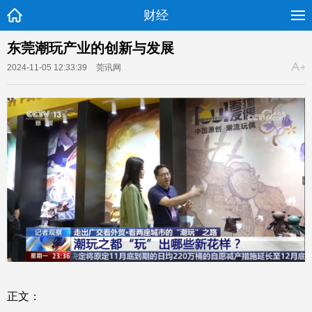
财经
东莞潮玩产业的创新与发展
2024-11-05 12:33:39
莞讯网
正文：