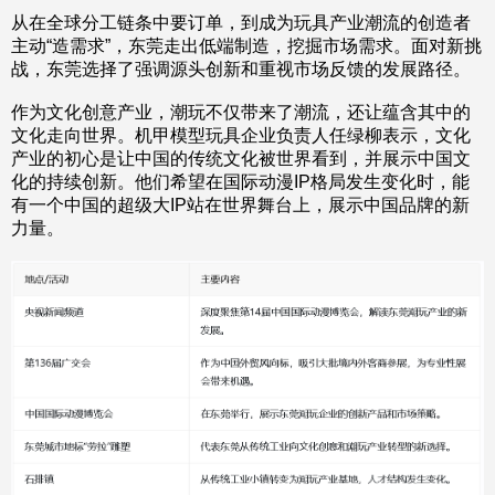
从在全球分工链条中要订单，到成为玩具产业潮流的创造者
主动“造需求”，东莞走出低端制造，挖掘市场需求。面对新挑
战，东莞选择了强调源头创新和重视市场反馈的发展路径。
作为文化创意产业，潮玩不仅带来了潮流，还让蕴含其中的
文化走向世界。机甲模型玩具企业负责人任绿柳表示，文化
产业的初心是让中国的传统文化被世界看到，并展示中国文
化的持续创新。他们希望在国际动漫IP格局发生变化时，能
有一个中国的超级大IP站在世界舞台上，展示中国品牌的新
力量。