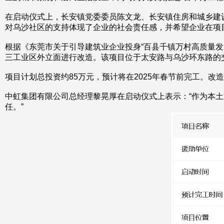
在启动仪式上，长安镇党委委员陈文龙、长安镇住房和城乡建
对乌沙社区的支持体现了企业的社会责任感，并希望企业在项
根据《东莞市关于引导建筑业企业投身“百县千镇万村高质量
三工业区外立面进行改造。该项目位于太安路与乌沙环东路的
项目计划总投资约85万元，预计将在2025年春节前完工。
中虹集团有限公司总经理黎晃厚在启动仪式上表示：“作为本
任。”