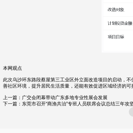
本网观点
此次乌沙环东路段蔡屋第三工业区外立面改造项目的启动，不
善社区环境，提升居民生活质量，还能有效促进区域经济的可
上一篇：
广交会闭幕带动广东多地专业性展会发展
下一篇：
东莞市召开“商渔共治”专班人员联席会议总结三年攻