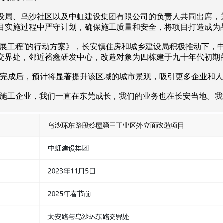
设局、乌沙社区以及中虹建设集团有限公司的负责人共同出席，
目实施过程中严守计划，确保施工质量和安全，将项目打造成为
发展工程”的行动方案》，长安镇住房和城乡建设局积极推动下，
交界处，邻近裕鑫研发中心，改造对象为四栋建于九十年代初期
改造完成后，预计将显著提升该区域的城市景观，吸引更多企业和
土施工企业，我们一直在东莞成长，我们的业务也在长安当地。