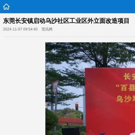
东莞长安镇启动乌沙社区工业区外立面改造项目
2024-11-07 09:54:40
莞讯网