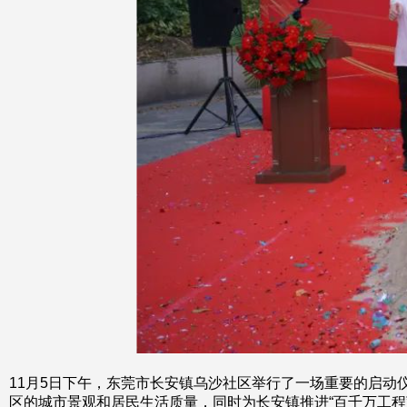
11月5日下午，东莞市长安镇乌沙社区举行了一场重要的启动
区的城市景观和居民生活质量，同时为长安镇推进“百千万工程