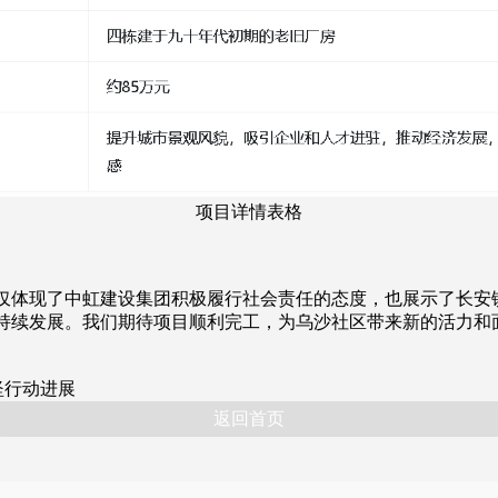
项目详情表格
仅体现了中虹建设集团积极履行社会责任的态度，也展示了长安
持续发展。我们期待项目顺利完工，为乌沙社区带来新的活力和
坚行动进展
返回首页