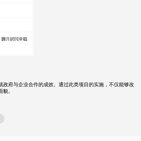
镇政府与企业合作的成效。通过此类项目的实施，不仅能够改
面貌。