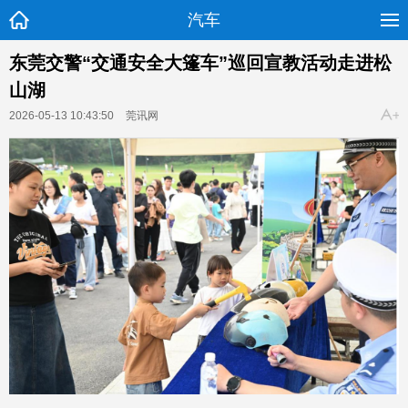
汽车
东莞交警“交通安全大篷车”巡回宣教活动走进松
山湖
2026-05-13 10:43:50
莞讯网